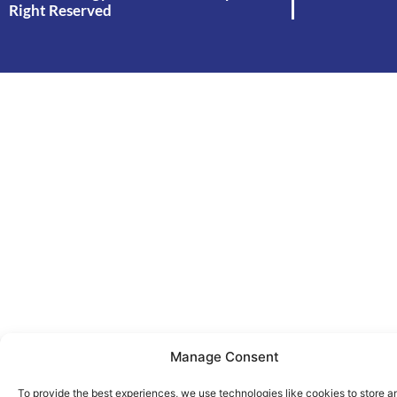
Right Reserved
Manage Consent
To provide the best experiences, we use technologies like cookies to store a